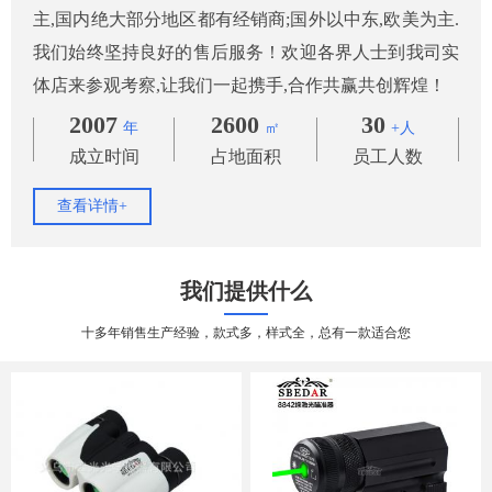
主,国内绝大部分地区都有经销商;国外以中东,欧美为主.
我们始终坚持良好的售后服务！欢迎各界人士到我司实
体店来参观考察,让我们一起携手,合作共赢共创辉煌！
2007
2600
30
年
㎡
+人
成立时间
占地面积
员工人数
查看详情+
我们提供什么
十多年销售生产经验，款式多，样式全，总有一款适合您