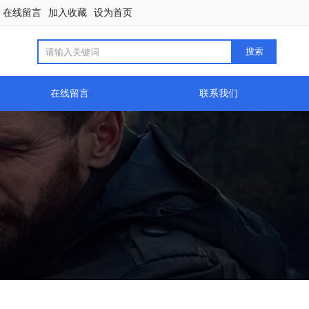
在线留言
加入收藏
设为首页
在线留言
联系我们