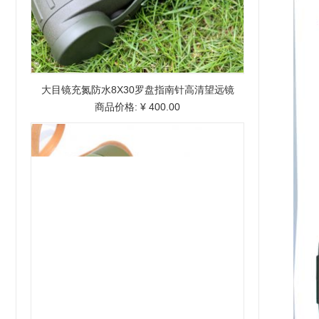
大目镜充氮防水8X30罗盘指南针高清望远镜
商品价格:
¥ 400.00