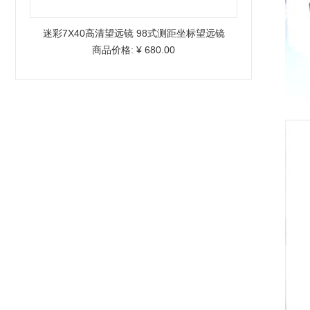
迷彩7X40高清望远镜 98式测距坐标望远镜
商品价格:
¥ 680.00