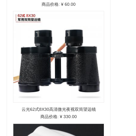
商品价格:
¥ 60.00
云光62式8X30高清微光夜视双筒望远镜
商品价格:
¥ 330.00