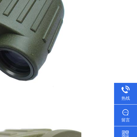
热线
留言