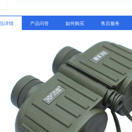
品详情
产品问答
如何购买
售后服务