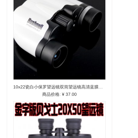
10x22瓷白小保罗望远镜双筒望远镜高清蓝膜望远镜
商品价格:
¥ 37.00