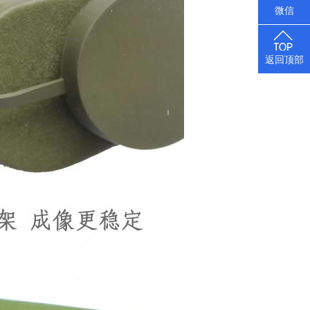
微信
返回顶部