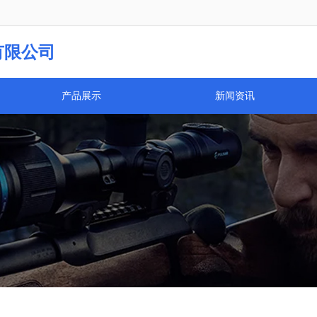
义乌市云光光学仪器有限公司欢迎您！我司已开通手机网站！
有限公司
产品展示
新闻资讯